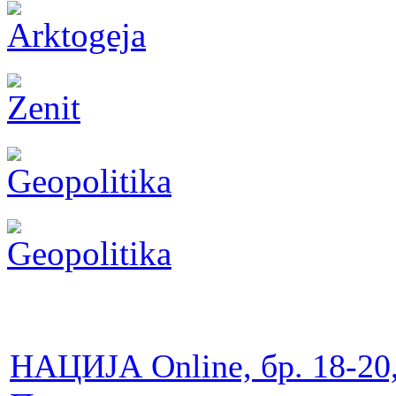
НАЦИЈА Online, бр. 18-20