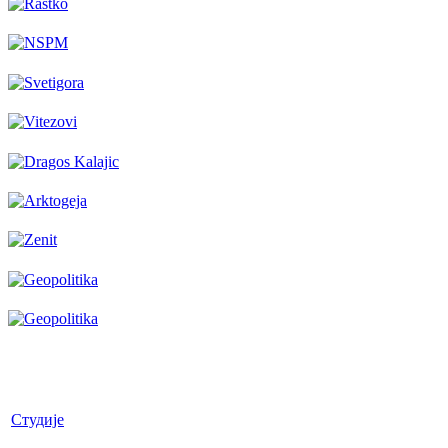
Студије