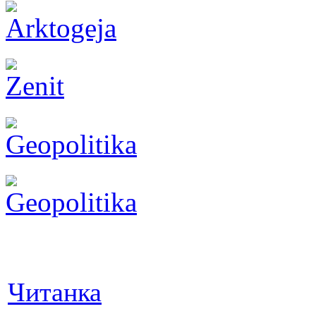
Читанка