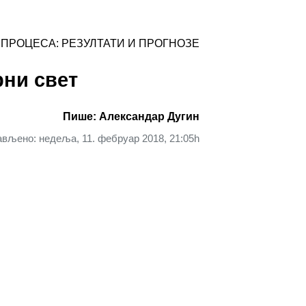
ПРОЦЕСА: РЕЗУЛТАТИ И ПРОГНОЗЕ
рни свет
Пише: Александар Дугин
ављено: недеља, 11. фебруар 2018, 21:05h