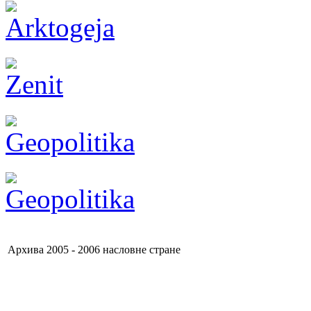
Архива 2005 - 2006 насловне стране