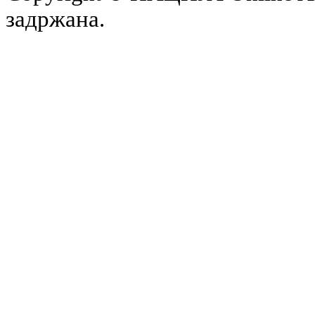
задржана.