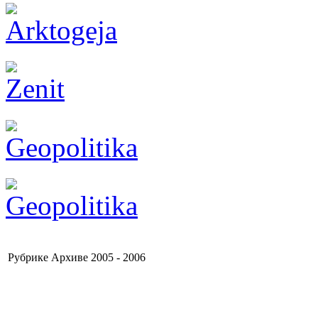
Рубрике Архиве 2005 - 2006