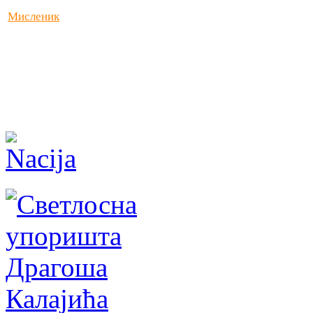
Мисленик