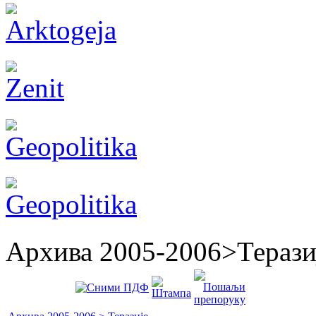
Архива 2005-2006>Терази