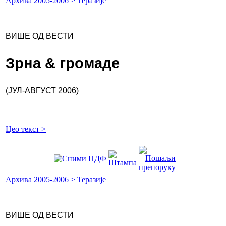
Архива 2005-2006 > Теразије
ВИШЕ ОД ВЕСТИ
Зрна & громаде
(ЈУЛ-АВГУСТ 2006)
Цео текст >
Архива 2005-2006 > Теразије
ВИШЕ ОД ВЕСТИ