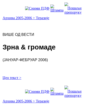
Архива 2005-2006 > Теразије
ВИШЕ ОД ВЕСТИ
Зрна & громаде
(ЈАНУАР-ФЕБРУАР 2006)
Цео текст >
Архива 2005-2006 > Теразије