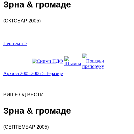
Зрна & громаде
(ОКТОБАР 2005)
Цео текст >
Архива 2005-2006 > Теразије
ВИШЕ ОД ВЕСТИ
Зрна & громаде
(СЕПТЕМБАР 2005)