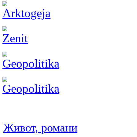
Живот, романи