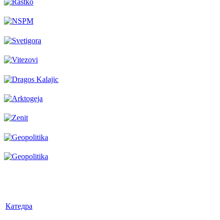
Катедра