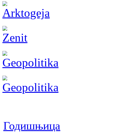
Годишњица