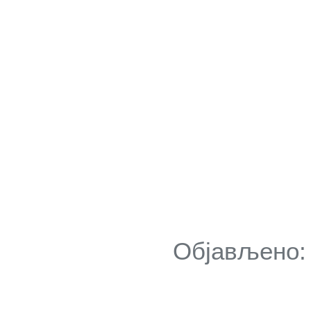
Објављено: 