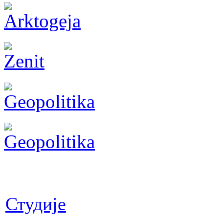
Студије