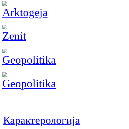
Карактерологија