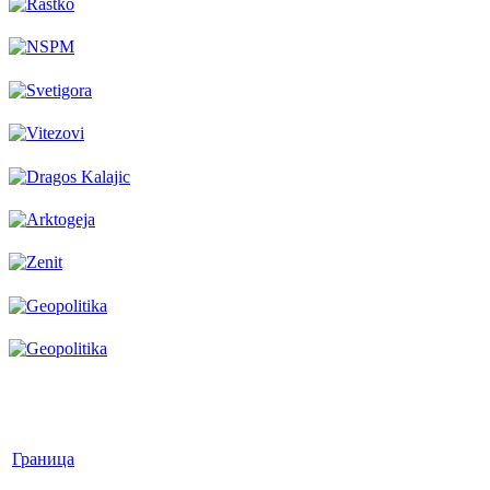
Граница