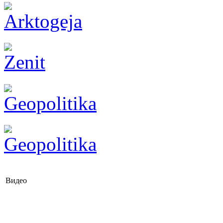
Видео