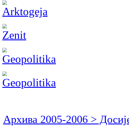
Архива 2005-2006 > Досиј