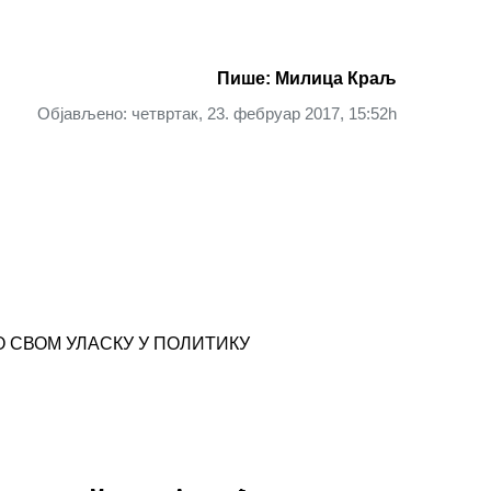
Пише: Милица Краљ
Објављено: четвртак, 23. фебруар 2017, 15:52h
О СВОМ УЛАСКУ У ПОЛИТИКУ