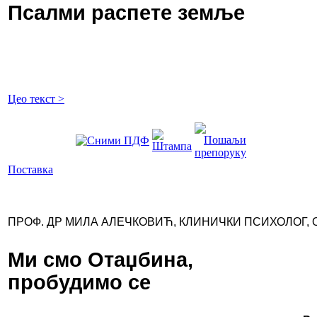
Псалми распете земље
Цео текст >
Поставка
ПРОФ. ДР МИЛА АЛЕЧКОВИЋ, КЛИНИЧКИ ПСИХОЛОГ, 
Ми смо Отаџбина,
пробудимо се