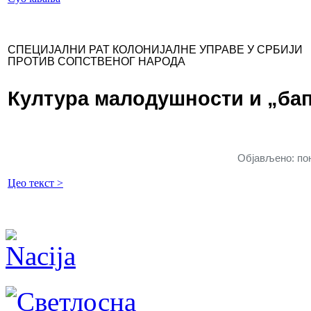
СПЕЦИЈАЛНИ РАТ КОЛОНИЈАЛНЕ УПРАВЕ У СРБИЈИ
ПРОТИВ СОПСТВЕНОГ НАРОДА
Култура малодушности и „бап
Објављено: пон
Цео текст >