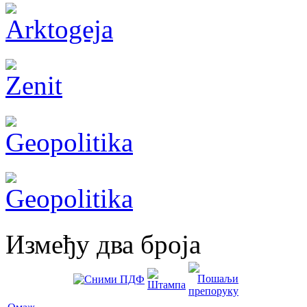
Између два броја