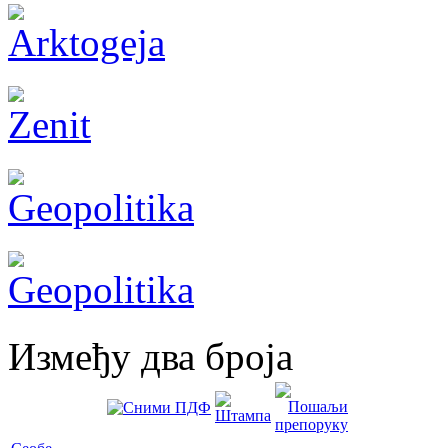
Између два броја