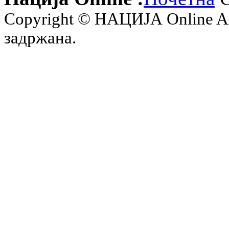
Copyright © НАЦИЈА Online All 
задржана.