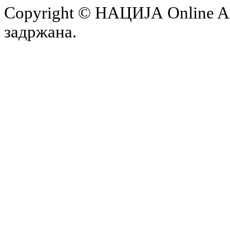
Copyright © НАЦИЈА Online All 
задржана.