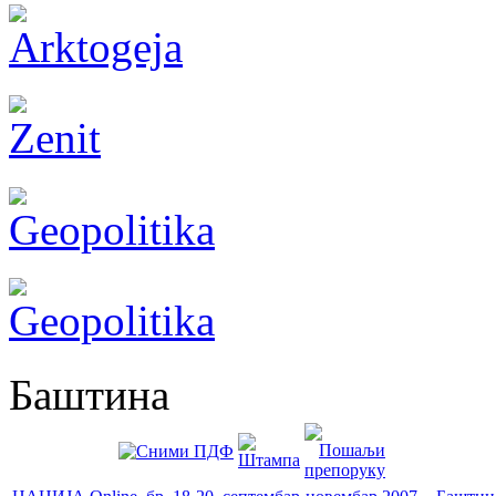
Баштина