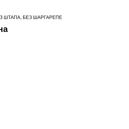
ЕЗ ШТАПА, БЕЗ ШАРГАРЕПЕ
на