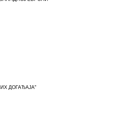
ИХ ДОГАЂАЈА”