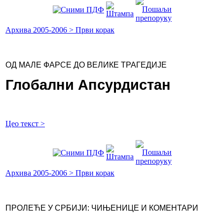
Архива 2005-2006 > Први корак
ОД МАЛЕ ФАРСЕ ДО ВЕЛИКЕ ТРАГЕДИЈЕ
Глобални Апсурдистан
Цео текст >
Архива 2005-2006 > Први корак
ПРОЛЕЋЕ У СРБИЈИ: ЧИЊЕНИЦЕ И КОМЕНТАРИ