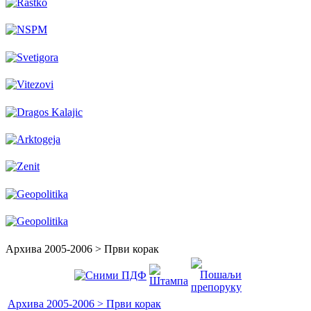
Архива 2005-2006 > Први корак
Архива 2005-2006 > Први корак