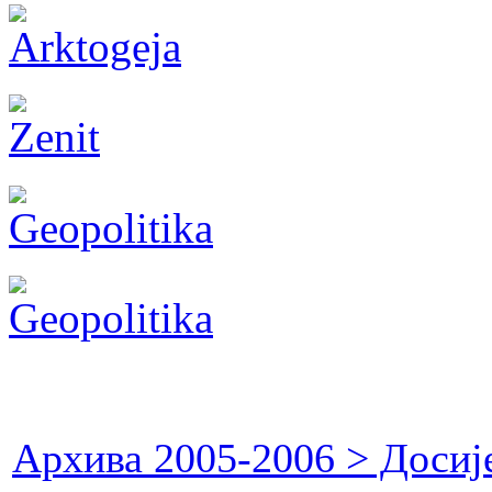
Архива 2005-2006 > Досиј